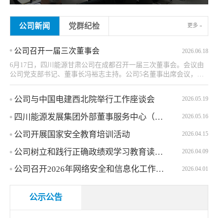
公司新闻
党群纪检
更多 »
公司召开一届三次董事会
2026.06.18
6月17日，四川能源甘肃公司在成都召开一届三次董事会。会议由
公司党支部书记、董事长冯裕志主持。公司5名董事出席会议，全
体领导班子成员、相关部门列席会议。集团公司外部董事服务中心
（战略研究中心）、党委（董事会）办公室、党委组织部相关同志
公司与中国电建西北院举行工作座谈会
2026.05.19
莅临会议指导。会议审议通过了《2025年度总经理工作报告及2026
年工作安排》《关于2025年度财务决算及2026年财务预算的议案》
四川能源发展集团外部董事服务中心（战略研究中心）主任黄君鹏带队调研四川能源甘肃公司
2026.05.16
等11项议案，对公司2025...
公司开展国家安全教育培训活动
2026.04.15
公司树立和践行正确政绩观学习教育读书班正式开班
2026.04.09
公司召开2026年网络安全和信息化工作会议
2026.04.01
公示公告