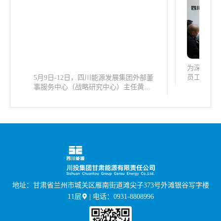
为深入贯
员工国家安
建
5月9日-12日，四川能源发展集团外部董
日，四川能
事服务中心（战略研究中心）主任黄君
家安全教
鹏带队赴四川能源甘肃公司调研，通过
司党支部
工作座谈、项目实地踏勘等方式，全面
晓春主持
了解公司经营发展及重点项目推进情
加。本次培
况。公司党支部书记、董事长冯裕志，
全防线”为
党支部副书记、副董事长、总经理文晓
共和国国
春陪同调研。座谈会上，冯裕志全面汇
反间谍法
报了陇电入川项目推进、公司内控管理
秘密法》，
等整体工作情况，重点介绍了公司在项
开展警示...
目合作谈判、前期工作开展、其他能源
项目拓展等方面的...
地址：甘肃省兰州市城关区雁南街道滩尖子373号外滩银谷写字楼
11层
| 电话：0931-8808996
