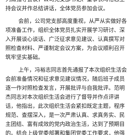
持会议并作总结讲话，全体党员参加会议。
会前，公司党支部高度重视，从严从实做好各
项准备工作，组织全体党员扎实开展学习研讨、深
入开展谈心谈话、广泛征求意见建议、认真撰写对
照检查材料、严谨制定会议方案，为会议顺利召开
筑牢坚实基础。
上午，冯裕志同志首先通报了本次组织生活会
会前准备情况和征求意见建议情况，随后班子成员
逐一作对照检查发言，开展批评与自我批评。范明
杰同志对本次组织生活会进行了督导并作点评讲
话，他指出，此次组织生活会紧扣既定主题，程序
规范、查摆深入，是一次严肃认真、求真务实、民
主团结、富有成效的党内政治生活，达到了预期目
的。结合上级党委部署和集团党委工作要求，他强