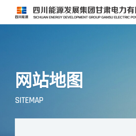
网站地图
SITEMAP