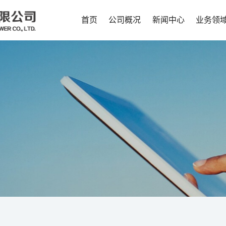
首页
公司概况
新闻中心
业务领