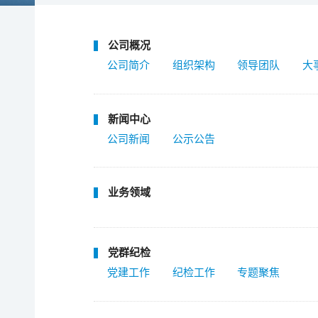
公司概况
公司简介
组织架构
领导团队
大
新闻中心
公司新闻
公示公告
业务领域
党群纪检
党建工作
纪检工作
专题聚焦