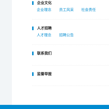
企业文化
企业理念
员工风采
社会责任
人才招聘
人才理念
招聘公告
联系我们
监督举报