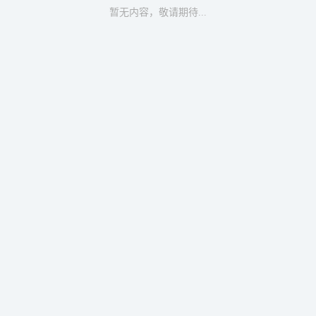
暂无内容，敬请期待...