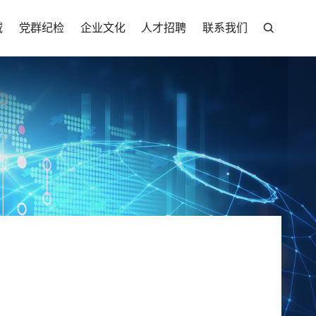
域
党群纪检
企业文化
人才招聘
联系我们
