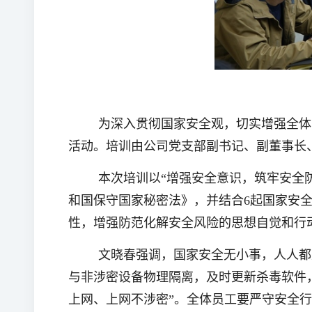
为深入贯彻国家安全观，切实增强全体
活动。培训由公司党支部副书记、副董事长
本次培训以
“增强安全意识，筑牢安全
和国保守国家秘密法》，并结合6起国家安
性，增强防范化解安全风险的思想自觉和行
文晓春强调，国家安全无小事，人人都
与非涉密设备物理隔离，及时更新杀毒软件
上网、上网不涉密”。全体员工要严守安全