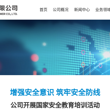
首页
公司概况
新闻中心
业务领
增强安全意识 筑牢安全防线
公司开展国家安全教育培训活动