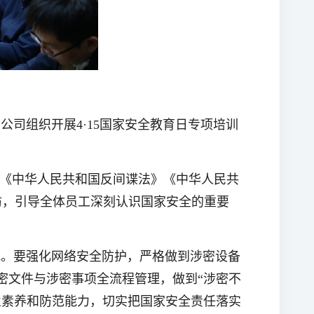
司组织开展4·15国家安全教育日专项培训
》《中华人民共和国反间谍法》《中华人民共
防，引导全体员工深刻认识国家安全的重要
地。要强化网络安全防护，严格做到涉密设备
密文件与涉密事项全流程管理，做到“涉密不
业素养和防范能力，切实把国家安全责任落实