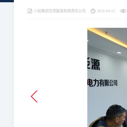
川投集团甘肃能源有限责任公司
2026-04-15