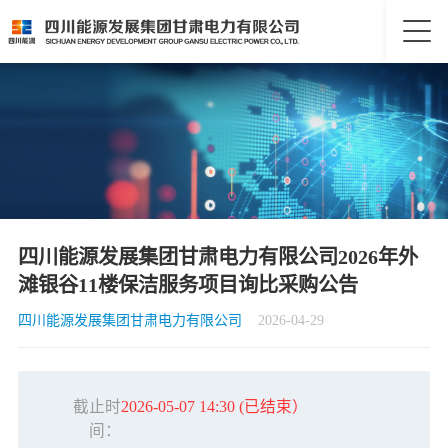
四川能源发展集团甘肃电力有限公司2026年外
滩银谷11楼保洁服务项目询比采购公告
四川能源发展集团甘肃电力有限公司
2026-04-29
截止时
2026-05-07 14:30
(已结束）
间：