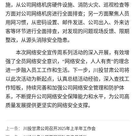
施，从公司网络机房硬件设施、消防火灾、巡视检查等
方面对公司网络机房进行全面排查；另一方面聚焦人员
用网习惯，从密码设置、邮件发送、公司出入、外来访
客等环节进行全面排查，对发现的问题现场反馈、限期
整改，从源头消除安全隐患。
本次网络安全宣传周系列活动的深入开展，有效增
强了全员网络安全意识，“网络安全，人人有责”的理念
进一步融入员工工作和生活。下一步，川投甘肃公司将
以此次活动为新起点，认真总结活动经验，深入查找工
作短板，持续完善和加强公司网络安全管理和防护体
系，不断提升公司网络安全保障能力和水平，为公司高
质量发展提供更坚实的网络安全支撑。
上一条：
川投甘肃公司召开2025年上半年工作会