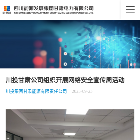
川投甘肃公司组织开展网络安全宣传周活动
川投集团甘肃能源有限责任公司
2025-09-23