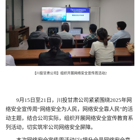
【川投甘肃公司】组织开展网络安全宣传周活动2
9月15日至21日，川投甘肃公司紧紧围绕2025年网
络安全宣传周“网络安全为人民，网络安全靠人民”的活
动主题，结合公司实际，组织开展网络安全宣传教育系
列活动，切实筑牢公司网络安全屏障。