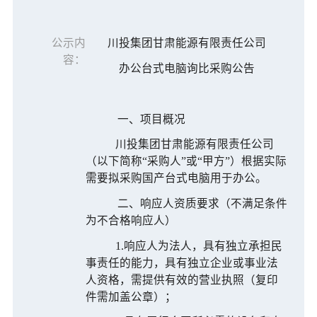
公示内
川投集团甘肃能源有限责任公司
容：
办公台式电脑询比采购公告
一、项目概况
川投集团甘肃能源有限责任公司
（以下简称
“采购人”或“甲方”）根据实际
需要
拟采购国产台式电脑用于办公。
二、响应人资质要求（不满足条件
为不合格响应人）
1.响应人为法人，具有独立承担民
事责任的能力，具有独立企业或事业法
人资格，需提供有效的营业执照（复印
件需加盖公章）；