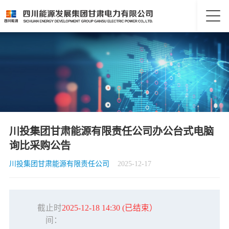
川投集团甘肃能源有限责任公司办公台式电脑
询比采购公告
川投集团甘肃能源有限责任公司
2025-12-17
截止时
2025-12-18 14:30
(已结束）
间：